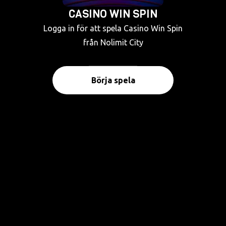
CASINO WIN SPIN
Logga in för att spela Casino Win Spin
från Nolimit City
Börja spela