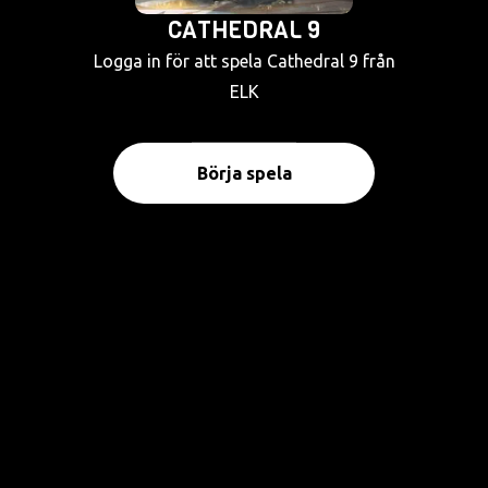
CATHEDRAL 9
Logga in för att spela Cathedral 9 från
ELK
Börja spela