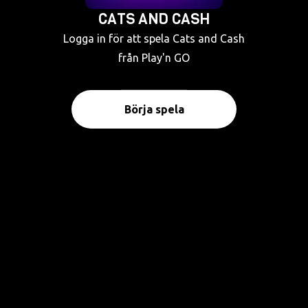
CATS AND CASH
Logga in för att spela Cats and Cash
från Play'n GO
Börja spela