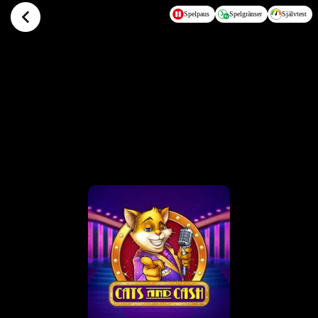
Hoppa till huvudinnehållet
Spelpaus
Spelgränser
Självtest