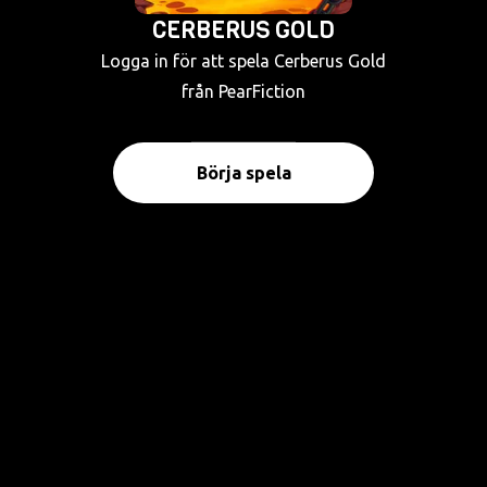
CERBERUS GOLD
Logga in för att spela Cerberus Gold
från PearFiction
Börja spela