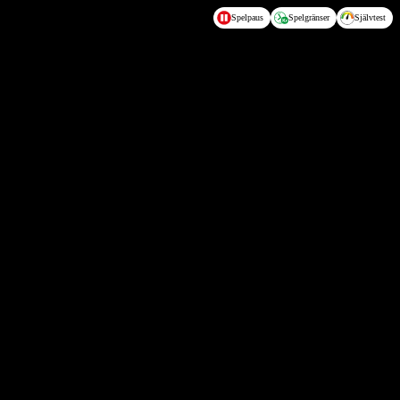
Spelpaus
Spelgränser
Självtest