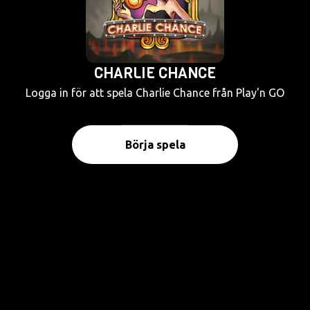
CHARLIE CHANCE
Logga in för att spela Charlie Chance från Play'n GO
Börja spela