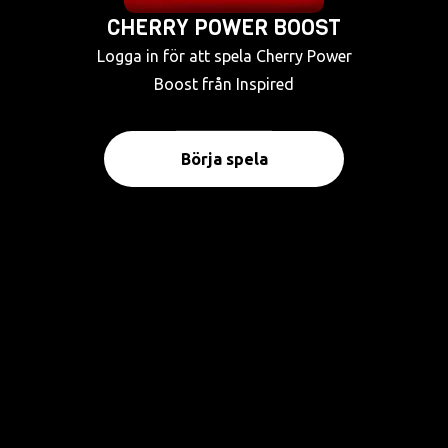
CHERRY POWER BOOST
Logga in för att spela Cherry Power
Boost från Inspired
Börja spela