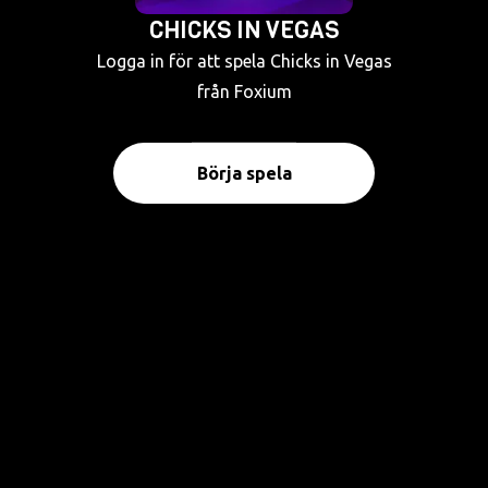
CHICKS IN VEGAS
Logga in för att spela Chicks in Vegas
från Foxium
Börja spela