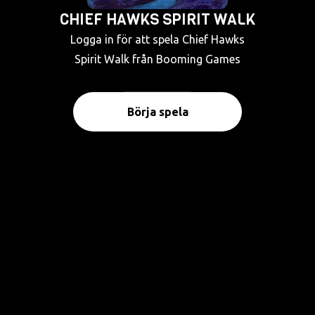
CHIEF HAWKS SPIRIT WALK
Logga in för att spela Chief Hawks
Spirit Walk från Booming Games
Börja spela