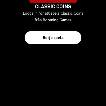
CLASSIC COINS
Logga in för att spela Classic Coins
från Booming Games
Börja spela