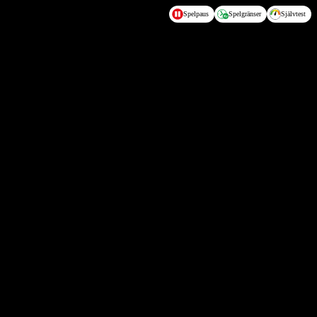
Spelpaus
Spelgränser
Självtest