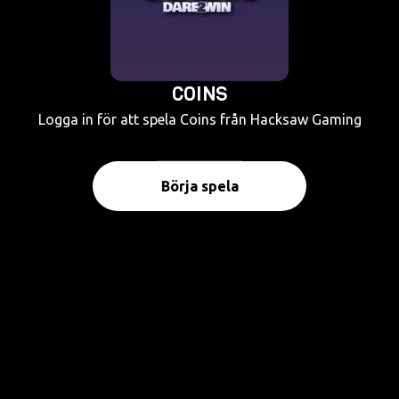
COINS
Logga in för att spela Coins från Hacksaw Gaming
Börja spela