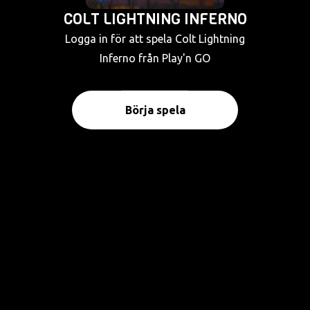
COLT LIGHTNING INFERNO
Logga in för att spela Colt Lightning
Inferno från Play'n GO
Börja spela