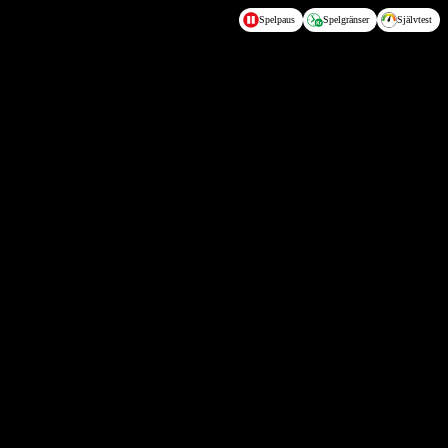
Spelpaus
Spelgränser
Självtest