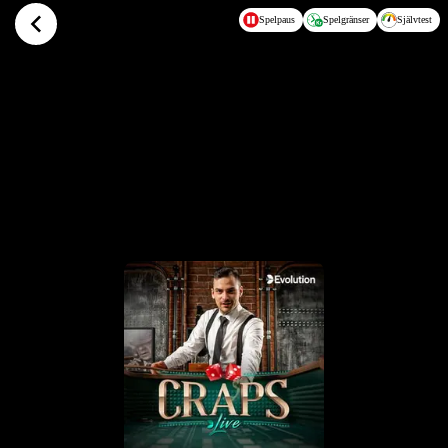
Hoppa till huvudinnehållet
Spelpaus
Spelgränser
Självtest