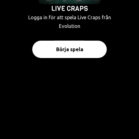
LIVE CRAPS
Logga in för att spela Live Craps från
Evolution
Börja spela