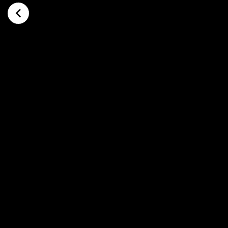
Hoppa till huvudinnehållet