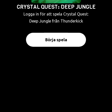
CRYSTAL QUEST: DEEP JUNGLE
Logga in för att spela Crystal Quest:
Deep Jungle från Thunderkick
Börja spela