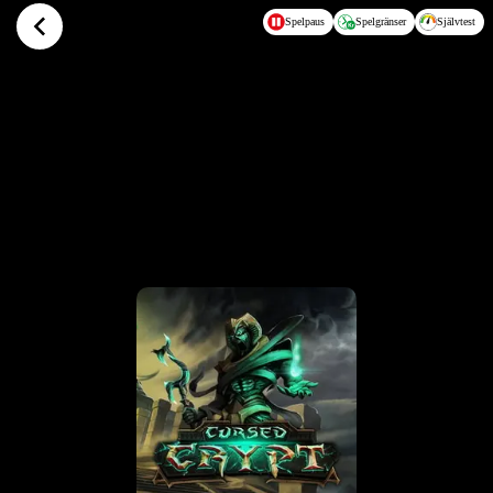
Hoppa till huvudinnehållet
Spelpaus
Spelgränser
Självtest