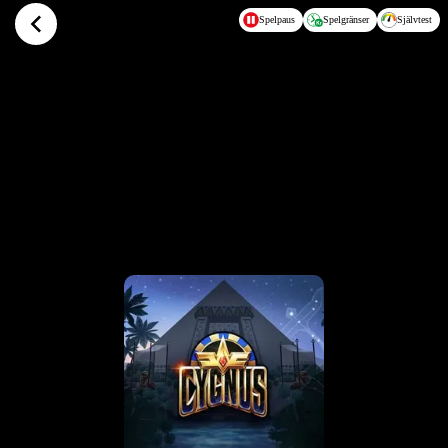
Hoppa till huvudinnehållet
Spelpaus
Spelgränser
Självtest