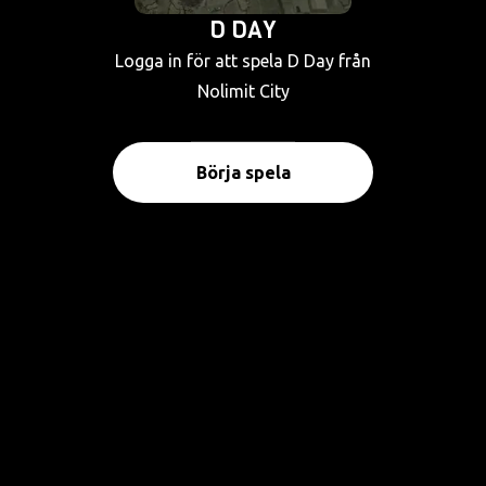
D DAY
Logga in för att spela D Day från
Nolimit City
Börja spela