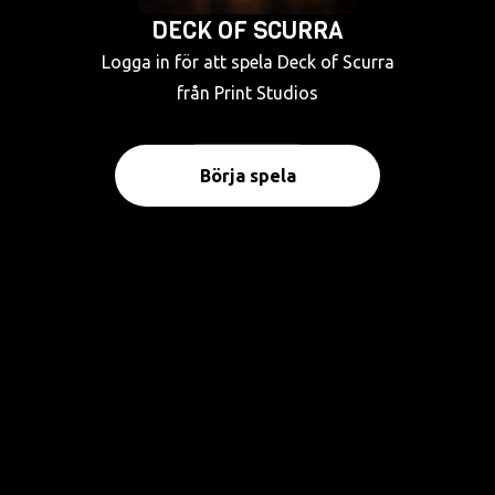
DECK OF SCURRA
Logga in för att spela Deck of Scurra
från Print Studios
Börja spela