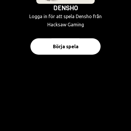
DENSHO
Logga in för att spela Densho från
Hacksaw Gaming
Börja spela