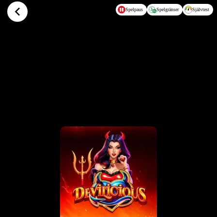
Hoppa till huvudinnehållet
Spelpaus
Spelgränser
Självtest