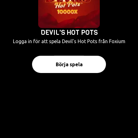
DEVIL'S HOT POTS
Logga in för att spela Devil's Hot Pots från Foxium
Börja spela