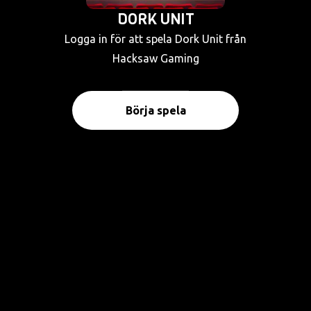
DORK UNIT
Logga in för att spela Dork Unit från
Hacksaw Gaming
Börja spela