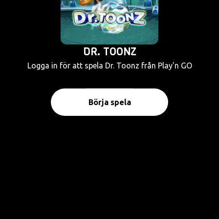
DR. TOONZ
Logga in för att spela Dr. Toonz från Play'n GO
Börja spela