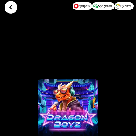
Hoppa till huvudinnehållet
Spelpaus
Spelgränser
Självtest