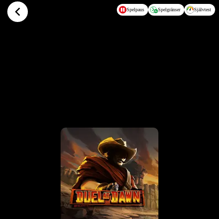
Hoppa till huvudinnehållet
Spelpaus
Spelgränser
Självtest