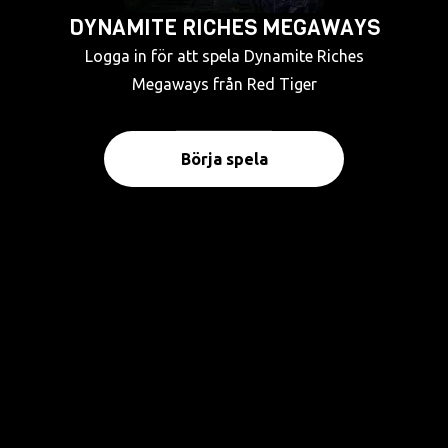
DYNAMITE RICHES MEGAWAYS
Logga in för att spela Dynamite Riches
Megaways från Red Tiger
Börja spela