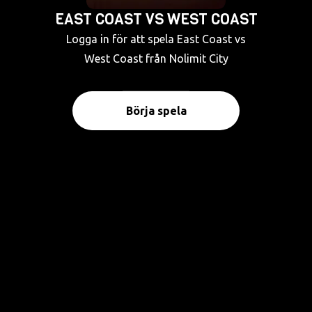
EAST COAST VS WEST COAST
Logga in för att spela East Coast vs
West Coast från Nolimit City
Börja spela