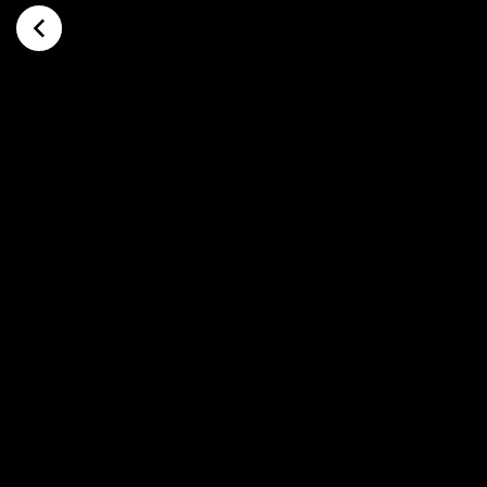
Hoppa till huvudinnehållet