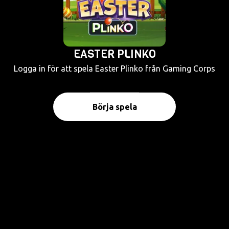
EASTER PLINKO
Logga in för att spela Easter Plinko från Gaming Corps
Börja spela