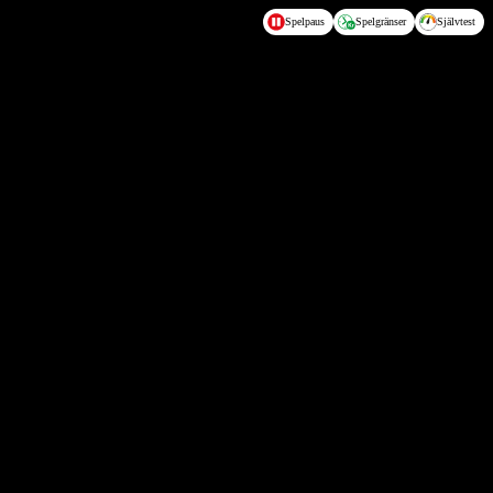
Spelpaus
Spelgränser
Självtest