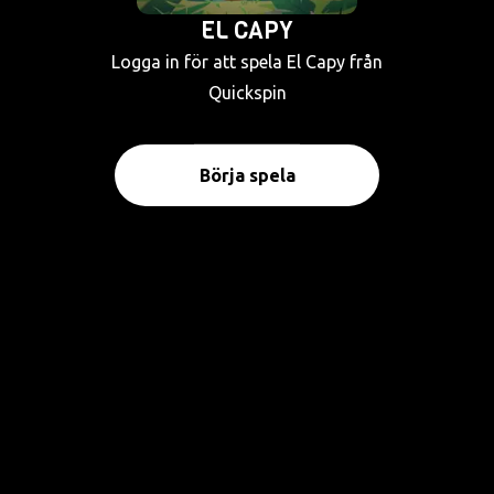
EL CAPY
Logga in för att spela El Capy från
Quickspin
Börja spela