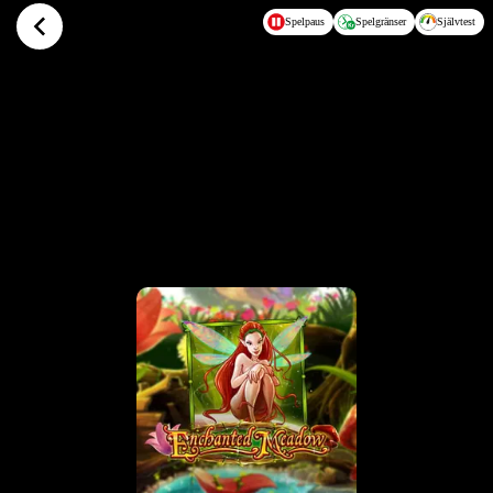
Hoppa till huvudinnehållet
Spelpaus
Spelgränser
Självtest