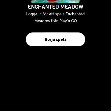
ENCHANTED MEADOW
Logga in för att spela Enchanted
Meadow från Play'n GO
Börja spela