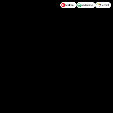
Spelpaus
Spelgränser
Självtest