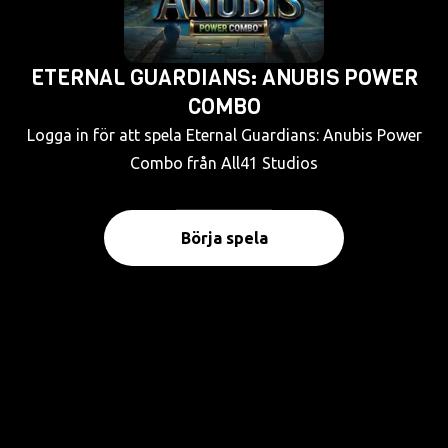
ETERNAL GUARDIANS: ANUBIS POWER
COMBO
Logga in för att spela Eternal Guardians: Anubis Power
Combo från All41 Studios
Börja spela