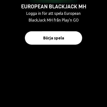
EUROPEAN BLACKJACK MH
Logga in för att spela European
BlackJack MH från Play'n GO
Börja spela