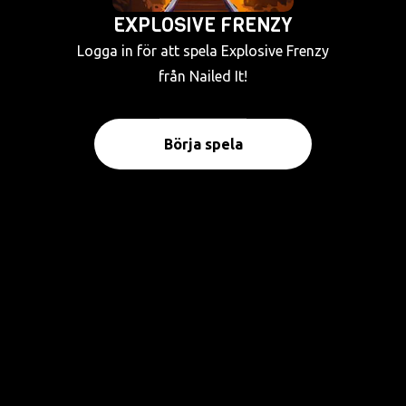
EXPLOSIVE FRENZY
Logga in för att spela Explosive Frenzy
från Nailed It!
Börja spela