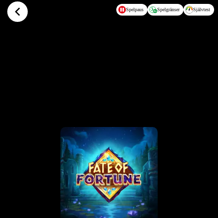
Hoppa till huvudinnehållet
Spelpaus
Spelgränser
Självtest