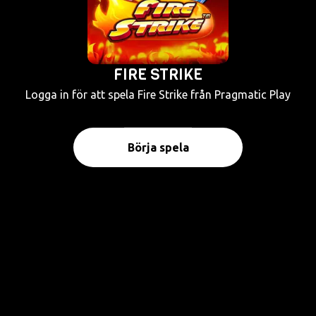
FIRE STRIKE
Logga in för att spela Fire Strike från Pragmatic Play
Börja spela