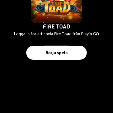
FIRE TOAD
Logga in för att spela Fire Toad från Play'n GO
Börja spela