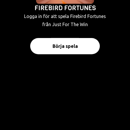
FIREBIRD FORTUNES
Logga in för att spela Firebird Fortunes
från Just For The Win
Börja spela