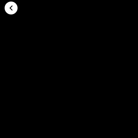
Hoppa till huvudinnehållet