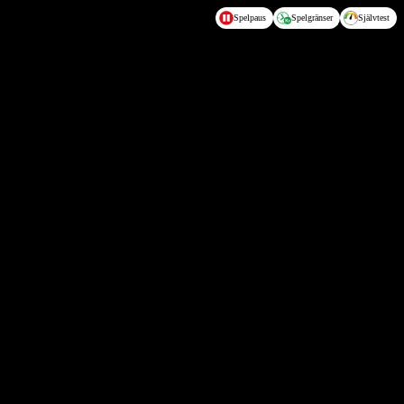
Spelpaus
Spelgränser
Självtest