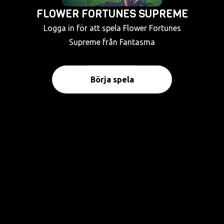
FLOWER FORTUNES SUPREME
Logga in för att spela Flower Fortunes
Supreme från Fantasma
Börja spela