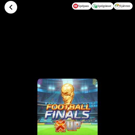
Hoppa till huvudinnehållet
Spelpaus
Spelgränser
Självtest