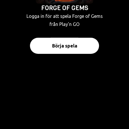
FORGE OF GEMS
Logga in för att spela Forge of Gems
från Play'n GO
Börja spela