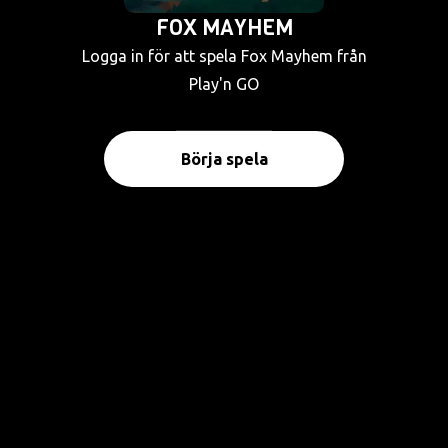
FOX MAYHEM
Logga in för att spela Fox Mayhem från
Play'n GO
Börja spela