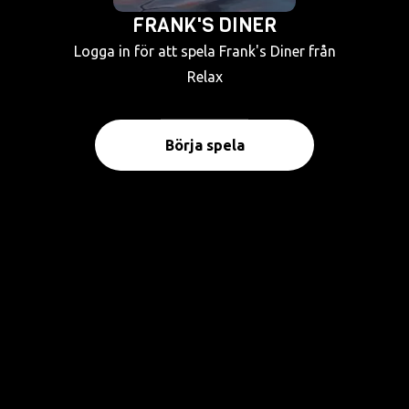
FRANK'S DINER
Logga in för att spela Frank's Diner från
Relax
Börja spela