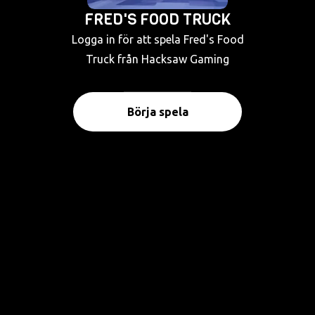
FRED'S FOOD TRUCK
Logga in för att spela Fred's Food
Truck från Hacksaw Gaming
Börja spela