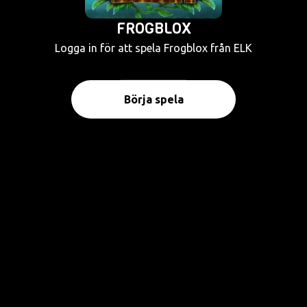
FROGBLOX
Logga in för att spela Frogblox från ELK
Börja spela