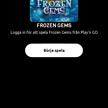
FROZEN GEMS
Logga in för att spela Frozen Gems från Play'n GO
Börja spela