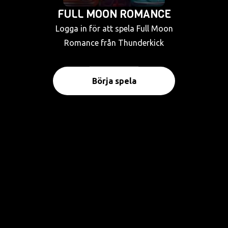
FULL MOON ROMANCE
Logga in för att spela Full Moon
Romance från Thunderkick
Börja spela