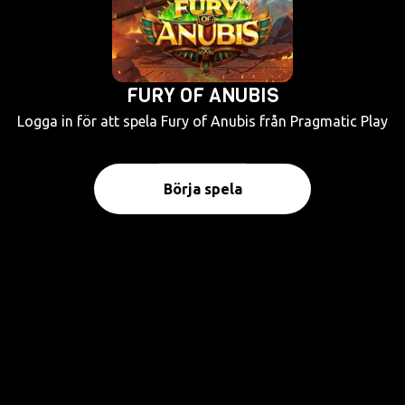
FURY OF ANUBIS
Logga in för att spela Fury of Anubis från Pragmatic Play
Börja spela